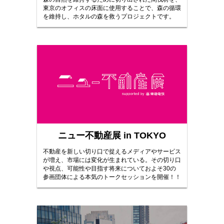
東京のオフィスの床面に使用することで、森の循環
を維持し、ホタルの森を救うプロジェクトです。
ニュー不動産展 in TOKYO
不動産を新しい切り口で捉えるメディアやサービス
が増え、市場には変化が生まれている。その切り口
や視点、可能性や目指す将来についておよそ30の
参画団体による本気のトークセッションを開催！！