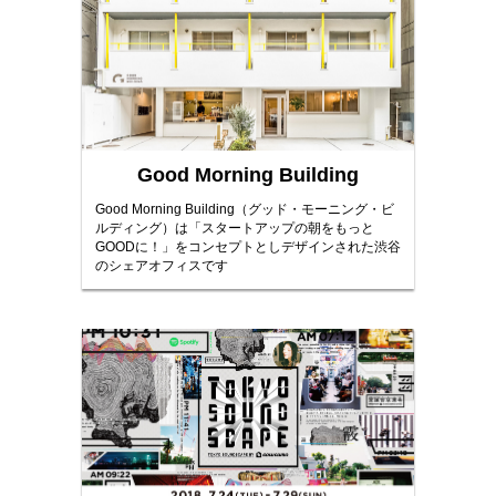
Good Morning Building
Good Morning Building（グッド・モーニング・ビ
ルディング）は「スタートアップの朝をもっと
GOODに！」をコンセプトとしデザインされた渋谷
のシェアオフィスです